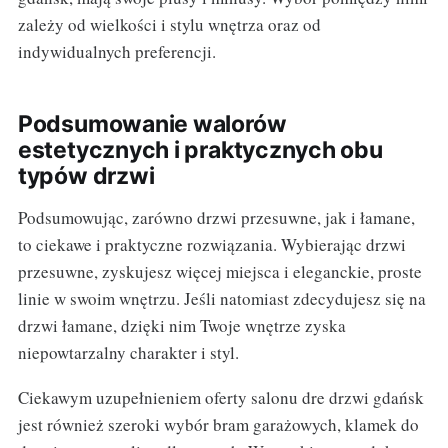
zależy od wielkości i stylu wnętrza oraz od
indywidualnych preferencji.
Podsumowanie walorów
estetycznych i praktycznych obu
typów drzwi
Podsumowując, zarówno drzwi przesuwne, jak i łamane,
to ciekawe i praktyczne rozwiązania. Wybierając drzwi
przesuwne, zyskujesz więcej miejsca i eleganckie, proste
linie w swoim wnętrzu. Jeśli natomiast zdecydujesz się na
drzwi łamane, dzięki nim Twoje wnętrze zyska
niepowtarzalny charakter i styl.
Ciekawym uzupełnieniem oferty salonu dre drzwi gdańsk
jest również szeroki wybór bram garażowych, klamek do