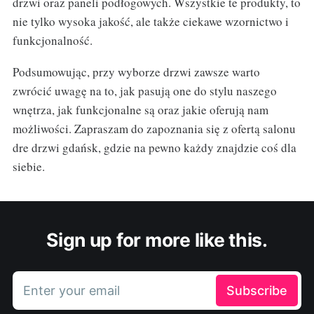
drzwi oraz paneli podłogowych. Wszystkie te produkty, to
nie tylko wysoka jakość, ale także ciekawe wzornictwo i
funkcjonalność.
Podsumowując, przy wyborze drzwi zawsze warto
zwrócić uwagę na to, jak pasują one do stylu naszego
wnętrza, jak funkcjonalne są oraz jakie oferują nam
możliwości. Zapraszam do zapoznania się z ofertą salonu
dre drzwi gdańsk, gdzie na pewno każdy znajdzie coś dla
siebie.
Sign up for more like this.
Enter your email
Subscribe