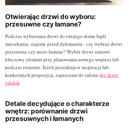
Otwierając drzwi do wyboru:
przesuwne czy łamane?
Podczas wybierania drzwi do swojego domu bądź
mieszkania, stajemy przed dylematem - czy wybrać drzwi
przesuwne czy może łamane? Wybór drzwi stanowi
kluczowy element przy planowaniu nowego wnętrza lub
podczas remontu. Jeżeli poszukujesz inspiracji lub
konkretnych propozycji, zapraszam do salonu
dre drzwi
gdańsk
Detale decydujące o charakterze
wnętrz: porównanie drzwi
przesuwnych i łamanych