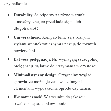
czy balkonie.
Durability.
Są odporny na różne warunki
atmosferyczne, co przekłada się na ich
długotrwałość.
Uniwersalność.
Kompatybilne są z różnymi
stylami architektonicznymi i pasują do różnych
powierzchni.
Łatwość pielęgnacji.
Nie wymagają szczególnej
pielęgnacji, są łatwe do utrzymania w czystości.
Minimalistyczny design.
Oryginalny wygląd
sprawia, że można je zestawić z innymi
elementami wyposażenia ogrodu czy tarasu.
Ekonomiczność.
W stosunku do jakości i
trwałości, są stosunkowo tanie.