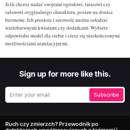
Jeśli chcesz nadać swojemu ogrodowi, tarasowi czy
salonowi oryginalnego charakteru, postaw na donice
betonowe. Ich prostota i surowość można osłodzić
wielobarwnymi kwiatami czy dodatkami. Wybierz
odpowiedni model dla siebie i ciesz się nieskończonymi
możliwościami aranżacyjnymi.
Sign up for more like this.
Enter your email
Subscribe
Ruch czy zmierzch? Przewodnik po