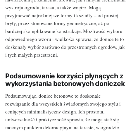
wystroju ogrodu, tarasu, a także wnętrz. Mogą
przyjmować najróżniejsze formy i kształty – od prostej
bryły, przez stonowane formy geometryczne, aż po
bardziej skomplikowane konstrukcje. Możliwość wyboru
odpowiedniego wzoru i wielkości sprawia, że donice te to
doskonały wybór zarówno do przestronnych ogrodów, jak
i tych małych przestrzeni.
Podsumowanie korzyści płynących z
wykorzystania betonowych doniczek
Podsumowując, donice betonowe to doskonałe
rozwiązanie dla wszystkich świadomych swojego stylu i
ceniących minimalistyczny design. Ich prostota,
uniwersalność i praktyczność sprawia, że mogą stać się
mocnym punktem dekoracyjnym na tarasie, w ogrodzie