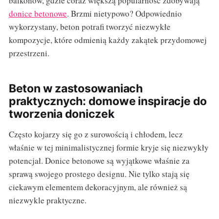
balkonów, gdzie coraz większą popularność zdobywają
donice betonowe
. Brzmi nietypowo? Odpowiednio
wykorzystany, beton potrafi tworzyć niezwykłe
kompozycje, które odmienią każdy zakątek przydomowej
przestrzeni.
Beton w zastosowaniach
praktycznych: domowe inspiracje do
tworzenia doniczek
Często kojarzy się go z surowością i chłodem, lecz
właśnie w tej minimalistycznej formie kryje się niezwykły
potencjał. Donice betonowe są wyjątkowe właśnie za
sprawą swojego prostego designu. Nie tylko stają się
ciekawym elementem dekoracyjnym, ale również są
niezwykle praktyczne.