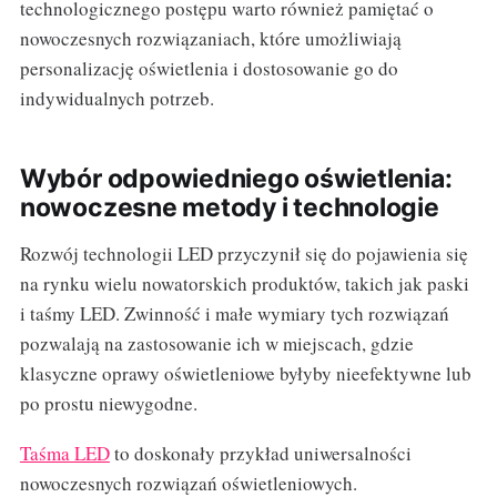
technologicznego postępu warto również pamiętać o
nowoczesnych rozwiązaniach, które umożliwiają
personalizację oświetlenia i dostosowanie go do
indywidualnych potrzeb.
Wybór odpowiedniego oświetlenia:
nowoczesne metody i technologie
Rozwój technologii LED przyczynił się do pojawienia się
na rynku wielu nowatorskich produktów, takich jak paski
i taśmy LED. Zwinność i małe wymiary tych rozwiązań
pozwalają na zastosowanie ich w miejscach, gdzie
klasyczne oprawy oświetleniowe byłyby nieefektywne lub
po prostu niewygodne.
Taśma LED
to doskonały przykład uniwersalności
nowoczesnych rozwiązań oświetleniowych.