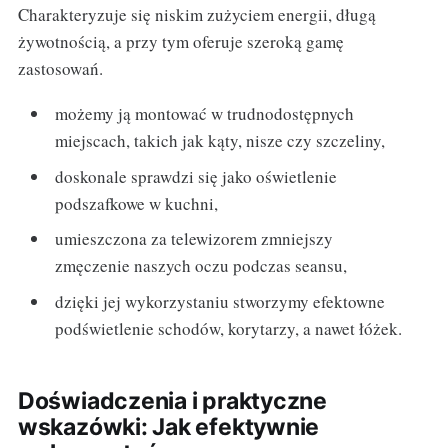
Charakteryzuje się niskim zużyciem energii, długą
żywotnością, a przy tym oferuje szeroką gamę
zastosowań.
możemy ją montować w trudnodostępnych
miejscach, takich jak kąty, nisze czy szczeliny,
doskonale sprawdzi się jako oświetlenie
podszafkowe w kuchni,
umieszczona za telewizorem zmniejszy
zmęczenie naszych oczu podczas seansu,
dzięki jej wykorzystaniu stworzymy efektowne
podświetlenie schodów, korytarzy, a nawet łóżek.
Doświadczenia i praktyczne
wskazówki: Jak efektywnie