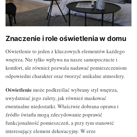
Znaczenie i role oświetlenia w domu
Oświetlenie to jeden z kluczowych elementów każdego
wnętrza. Nie tylko wpływa na nasze samopoczucie i
komfort, ale również pozwala nadawać pomieszczeniom
odpowiedni charakter oraz tworzyć unikalne atmosfery.
Oświetlenie
może podkreślać wybrany styl wnętrza,
uwydatniać jego zalety, jak również maskować
ewentualne niedostatki. Właściwie dobrana oprawa i
źródło światła mogą zdecydowanie poprawić
funkcjonalność pomieszczeń, a przy tym stanowić
interesujący element dekoracyjny. W erze