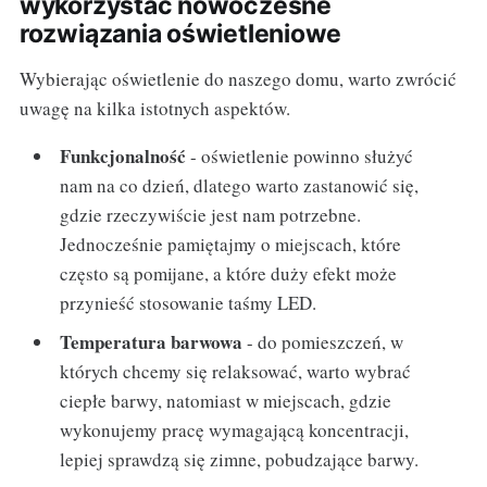
wykorzystać nowoczesne
rozwiązania oświetleniowe
Wybierając oświetlenie do naszego domu, warto zwrócić
uwagę na kilka istotnych aspektów.
Funkcjonalność
- oświetlenie powinno służyć
nam na co dzień, dlatego warto zastanowić się,
gdzie rzeczywiście jest nam potrzebne.
Jednocześnie pamiętajmy o miejscach, które
często są pomijane, a które duży efekt może
przynieść stosowanie taśmy LED.
Temperatura barwowa
- do pomieszczeń, w
których chcemy się relaksować, warto wybrać
ciepłe barwy, natomiast w miejscach, gdzie
wykonujemy pracę wymagającą koncentracji,
lepiej sprawdzą się zimne, pobudzające barwy.