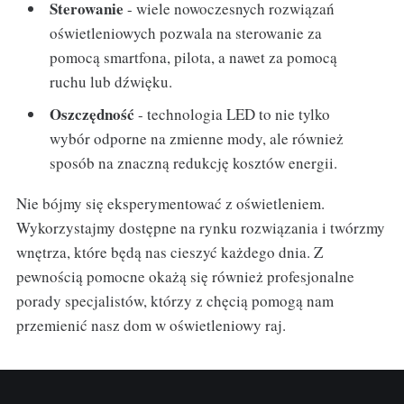
Sterowanie
- wiele nowoczesnych rozwiązań
oświetleniowych pozwala na sterowanie za
pomocą smartfona, pilota, a nawet za pomocą
ruchu lub dźwięku.
Oszczędność
- technologia LED to nie tylko
wybór odporne na zmienne mody, ale również
sposób na znaczną redukcję kosztów energii.
Nie bójmy się eksperymentować z oświetleniem.
Wykorzystajmy dostępne na rynku rozwiązania i twórzmy
wnętrza, które będą nas cieszyć każdego dnia. Z
pewnością pomocne okażą się również profesjonalne
porady specjalistów, którzy z chęcią pomogą nam
przemienić nasz dom w oświetleniowy raj.