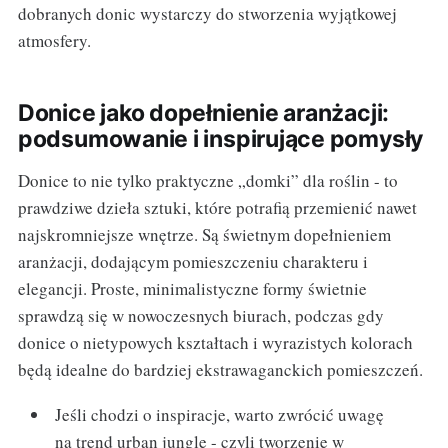
dobranych donic wystarczy do stworzenia wyjątkowej
atmosfery.
Donice jako dopełnienie aranżacji:
podsumowanie i inspirujące pomysły
Donice to nie tylko praktyczne „domki” dla roślin - to
prawdziwe dzieła sztuki, które potrafią przemienić nawet
najskromniejsze wnętrze. Są świetnym dopełnieniem
aranżacji, dodającym pomieszczeniu charakteru i
elegancji. Proste, minimalistyczne formy świetnie
sprawdzą się w nowoczesnych biurach, podczas gdy
donice o nietypowych kształtach i wyrazistych kolorach
będą idealne do bardziej ekstrawaganckich pomieszczeń.
Jeśli chodzi o inspiracje, warto zwrócić uwagę
na trend urban jungle - czyli tworzenie w