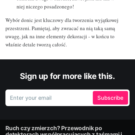
niej niczego posadzonego!
Wybór donic jest kluczowy dla tworzenia wyjątkowej
przestrzeni. Pamiętaj, aby zwracać na nią taką samą
uwagę, jak na inne elementy dekoracji - w końcu to
właśnie detale tworzą całość.
Sign up for more like this.
Enter your email
Subscribe
Ruch czy zmierzch? Przewodnik po
detektorach współpracujących z taśmami i