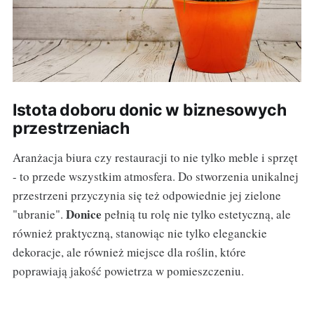
Istota doboru donic w biznesowych
przestrzeniach
Aranżacja biura czy restauracji to nie tylko meble i sprzęt
- to przede wszystkim atmosfera. Do stworzenia unikalnej
przestrzeni przyczynia się też odpowiednie jej zielone
Donice
"ubranie".
pełnią tu rolę nie tylko estetyczną, ale
również praktyczną, stanowiąc nie tylko eleganckie
dekoracje, ale również miejsce dla roślin, które
poprawiają jakość powietrza w pomieszczeniu.