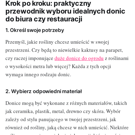
Krok po kroku: praktyczny
przewodnik wyboru idealnych donic
do biura czy restauracji
1. Określ swoje potrzeby
Przemyśl, jakie rośliny chcesz umieścić w swojej
przestrzeni. Czy będą to niewielkie kaktusy na parapet,
czy raczej imponujące
duże donice do ogrodu
z roślinami
o wysokości metra lub więcej? Każda z tych opcji
wymaga innego rodzaju donic.
2. Wybierz odpowiedni materiał
Donice mogą być wykonane z różnych materiałów, takich
jak ceramika, plastik, metal, drewno czy skóra. Wybór
zależy od stylu panującego w twojej przestrzeni, jak
również od rośliny, jaką chcesz w nich umieścić. Niektóre