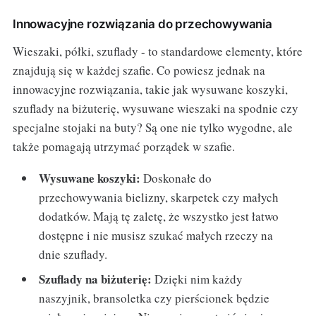
Innowacyjne rozwiązania do przechowywania
Wieszaki, półki, szuflady - to standardowe elementy, które
znajdują się w każdej szafie. Co powiesz jednak na
innowacyjne rozwiązania, takie jak wysuwane koszyki,
szuflady na biżuterię, wysuwane wieszaki na spodnie czy
specjalne stojaki na buty? Są one nie tylko wygodne, ale
także pomagają utrzymać porządek w szafie.
Wysuwane koszyki:
Doskonałe do
przechowywania bielizny, skarpetek czy małych
dodatków. Mają tę zaletę, że wszystko jest łatwo
dostępne i nie musisz szukać małych rzeczy na
dnie szuflady.
Szuflady na biżuterię:
Dzięki nim każdy
naszyjnik, bransoletka czy pierścionek będzie