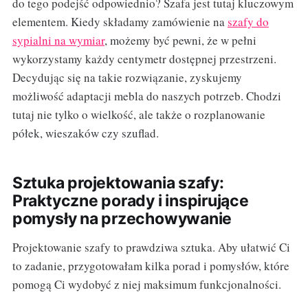
do tego podejść odpowiednio? Szafa jest tutaj kluczowym
elementem. Kiedy składamy zamówienie na
szafy do
sypialni na wymiar
, możemy być pewni, że w pełni
wykorzystamy każdy centymetr dostępnej przestrzeni.
Decydując się na takie rozwiązanie, zyskujemy
możliwość adaptacji mebla do naszych potrzeb. Chodzi
tutaj nie tylko o wielkość, ale także o rozplanowanie
półek, wieszaków czy szuflad.
Sztuka projektowania szafy:
Praktyczne porady i inspirujące
pomysły na przechowywanie
Projektowanie szafy to prawdziwa sztuka. Aby ułatwić Ci
to zadanie, przygotowałam kilka porad i pomysłów, które
pomogą Ci wydobyć z niej maksimum funkcjonalności.