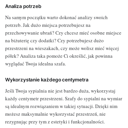
Analiza potrzeb
Na samym początku warto dokonać analizy swoich
potrzeb. Jak dużo miejsca potrzebujesz na
przechowywanie ubrań? Czy chcesz mieć osobne miejsce
na biżuterię czy dodatki? Czy potrzebujesz dużo
przestrzeni na wieszakach, czy może wolisz mieć więcej
półek? Analiza taka pomoże Ci określić, jak powinna
wyglądać Twoja idealna szafa.
Wykorzystanie każdego centymetra
Jeśli Twoja sypialnia nie jest bardzo duża, wykorzystaj
każdy centymetr przestrzeni. Szafy do sypialni na wymiar
są idealnym rozwiązaniem w takiej sytuacji. Dzięki nim
możesz maksymalnie wykorzystać przestrzeń, nie
rezygnując przy tym z estetyki i funkcjonalności.