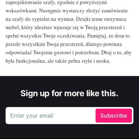
zaprojektowanie szafy, zgodnie z powyższymi
wskazówkami. Następnie wystarczy złożyć zamówienie
na szafy do sypialni na wymiar. Dzięki temu otrzymasz
mebel, który idealnie wpasuje się w Twoją przestrzeń i
spełni wszystkie Twoje oczekiwania. Pamiętaj, że dom to
przede wszystkim Twoja przestrzeń, dlatego powinna
odpowiadać Twojemu gustowi i potrzebom. Dbaj o to, aby
była funkcjonalna, ale także pełna stylu i uroku.
Sign up for more like this.
Enter your email
Subscribe