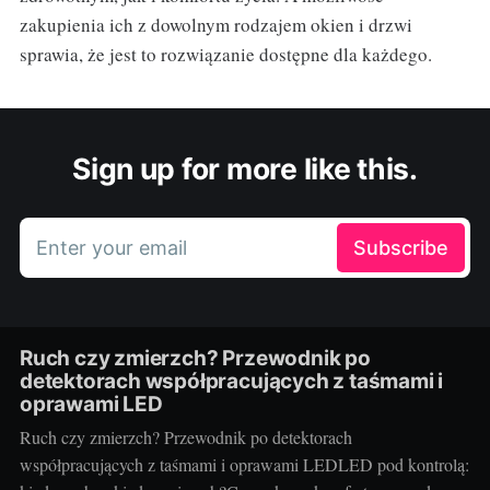
zakupienia ich z dowolnym rodzajem okien i drzwi
sprawia, że jest to rozwiązanie dostępne dla każdego.
Sign up for more like this.
Enter your email
Subscribe
Ruch czy zmierzch? Przewodnik po
detektorach współpracujących z taśmami i
oprawami LED
Ruch czy zmierzch? Przewodnik po detektorach
współpracujących z taśmami i oprawami LEDLED pod kontrolą: