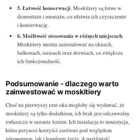
5. Łatwość konserwacji
. Moskitiery są łatwe w
demontażu i montażu, co ułatwia ich czyszczenie
i konserwację.
6. Możliwość stosowania w różnych miejscach
.
Moskitiery można zainstalować na oknach,
balkonach, tarasach oraz drzwiach, co zwiększa
ich funkcjonalność.
Podsumowanie - dlaczego warto
zainwestować w moskitiery
Choć na pierwyszy rzut oka mogłoby się wydawać, że
moskitiery są tylko dodatkiem, ich brak jest odczuwalny
zwłaszcza w sezonie letnim. Ich instalacja to inwestycja,
która przynosi korzyści zarówno pod względem
zdrowotnym, jak i komfortu życia. A możliwość