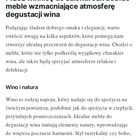
meble wzmacniające atmosferę
degustacji wina
Podążając śladem dobrego smaku i elegancji, warto
zwrócić uwagę na kilka aspektów, które pomogą nam
stworzyć idealną przestrzeń do degustacji wina. Chodzi o
meble, które nie tylko podkreślą wyjątkowy charakter
wina, ale także będą sprzyjać atmosferze relaksu i
delektacji.
Wino i natura
Wino to rodzaj napoju, który nadaje się do spożycia na
świeżym powietrzu, podobnie jak do spożycia w ciepłych,
przytulnych pomieszczeniach. Idealne meble do
degustacji wina imitują elementy natury, wprowadzając
do wnętrza poczucie harmonii. Styl rustykalny czy boho,