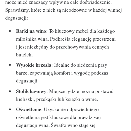
może mieć znaczący wpływ na całe doświadczenie.
Sprawdźmy, które z nich są nieodzowne w każdej winnej
degustacji:
Barki na wino
: To kluczowy mebel dla każdego
miłośnika wina. Podkreśla elegancję przestrzeni
i jest niezbędny do przechowywania cennych
butelek.
Wysokie krzesła
: Idealne do siedzenia przy
barze, zapewniają komfort i wygodę podczas
degustacji.
Stolik kawowy
: Miejsce, gdzie można postawić
kieliszki, przekąski lub książki o winie.
Oświetlenie
: Uzyskanie odpowiedniego
oświetlenia jest kluczowe dla prawdziwej
degustacji wina. Światło wino staje się