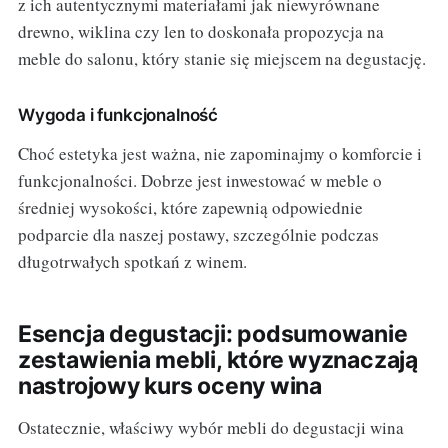
z ich autentycznymi materiałami jak niewyrównane
drewno, wiklina czy len to doskonała propozycja na
meble do salonu, który stanie się miejscem na degustację.
Wygoda i funkcjonalność
Choć estetyka jest ważna, nie zapominajmy o komforcie i
funkcjonalności. Dobrze jest inwestować w meble o
średniej wysokości, które zapewnią odpowiednie
podparcie dla naszej postawy, szczególnie podczas
długotrwałych spotkań z winem.
Esencja degustacji: podsumowanie
zestawienia mebli, które wyznaczają
nastrojowy kurs oceny wina
Ostatecznie, właściwy wybór mebli do degustacji wina