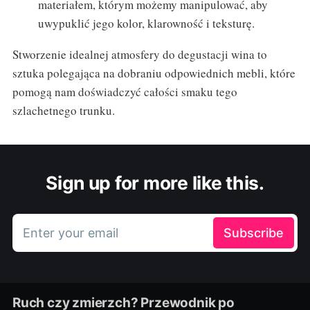
materiałem, którym możemy manipulować, aby
uwypuklić jego kolor, klarowność i teksturę.
Stworzenie idealnej atmosfery do degustacji wina to
sztuka polegająca na dobraniu odpowiednich mebli, które
pomogą nam doświadczyć całości smaku tego
szlachetnego trunku.
Sign up for more like this.
Enter your email
Subscribe
Ruch czy zmierzch? Przewodnik po