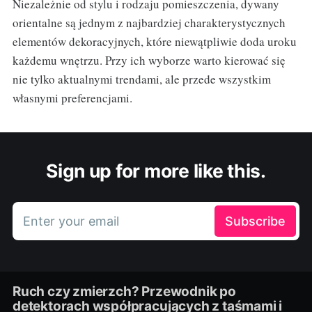
Niezależnie od stylu i rodzaju pomieszczenia, dywany
orientalne są jednym z najbardziej charakterystycznych
elementów dekoracyjnych, które niewątpliwie doda uroku
każdemu wnętrzu. Przy ich wyborze warto kierować się
nie tylko aktualnymi trendami, ale przede wszystkim
własnymi preferencjami.
Sign up for more like this.
Enter your email
Subscribe
Ruch czy zmierzch? Przewodnik po
detektorach współpracujących z taśmami i