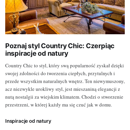
Poznaj styl Country Chic: Czerpiąc
inspiracje od natury
Country Chic to styl, który swą popularność zyskał dzięki
swojej zdolności do tworzenia ciepłych, przytulnych i
przede wszystkim naturalnych wnętrz. Ten niewymuszony,
acz niezwykle urokliwy styl, jest mieszaniną elegancji z
nutą nostalgii za wiejskim klimatem. Chodzi o stworzenie
przestrzeni, w której każdy ma się czuć jak w domu.
Inspiracje od natury