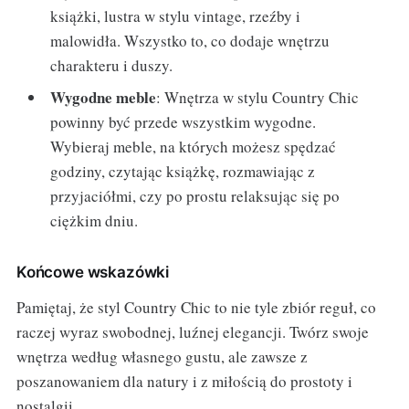
książki, lustra w stylu vintage, rzeźby i
malowidła. Wszystko to, co dodaje wnętrzu
charakteru i duszy.
Wygodne meble
: Wnętrza w stylu Country Chic
powinny być przede wszystkim wygodne.
Wybieraj meble, na których możesz spędzać
godziny, czytając książkę, rozmawiając z
przyjaciółmi, czy po prostu relaksując się po
ciężkim dniu.
Końcowe wskazówki
Pamiętaj, że styl Country Chic to nie tyle zbiór reguł, co
raczej wyraz swobodnej, luźnej elegancji. Twórz swoje
wnętrza według własnego gustu, ale zawsze z
poszanowaniem dla natury i z miłością do prostoty i
nostalgii.