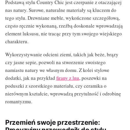
Podstawą stylu Country Chic jest czerpanie z otaczającej
nas natury. Surowe, naturalne materiały są kluczem do
tego stylu. Drewniane meble, wykończone szczegółową,
często ręcznie wykonaną, rzeźbą doskonale wprowadzają
element luksusu, nie tracąc przy tym swojego wiejskiego
charakteru.
Wykorzystywanie odcieni ziemi, takich jak beże, brązy
czy jasne sepie, pozwoli na stworzenie swoistego
namiastu natury we własnym domu. Z kolei stylowe
dodatki, jak na przykład
firany z lnu
, poszewki na
poduszki z szorstkiego materiału, czy ceramika o
nierównym kształcie, wprowadzą przytulność i odrobinę
romantyzmu.
Przemień swoje przestrzenie: