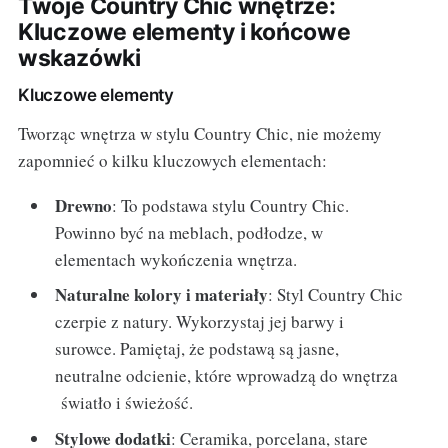
Twoje Country Chic wnętrze:
Kluczowe elementy i końcowe
wskazówki
Kluczowe elementy
Tworząc wnętrza w stylu Country Chic, nie możemy
zapomnieć o kilku kluczowych elementach:
Drewno
: To podstawa stylu Country Chic.
Powinno być na meblach, podłodze, w
elementach wykończenia wnętrza.
Naturalne kolory i materiały
: Styl Country Chic
czerpie z natury. Wykorzystaj jej barwy i
surowce. Pamiętaj, że podstawą są jasne,
neutralne odcienie, które wprowadzą do wnętrza
światło i świeżość.
Stylowe dodatki
: Ceramika, porcelana, stare