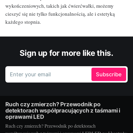
wykończeniowych, takich jak ćwierćwałki, możemy
cieszyć się nie tylko funkcjonalnością, ale i estetyką
każdego stopnia.
Sign up for more like this.
Enter your email
Subscribe
Ruch czy zmierzch? Przewodnik po
detektorach współpracujących z taśmami i
oprawami LED
Ruch czy zmierzch? Przewodnik po detektorach