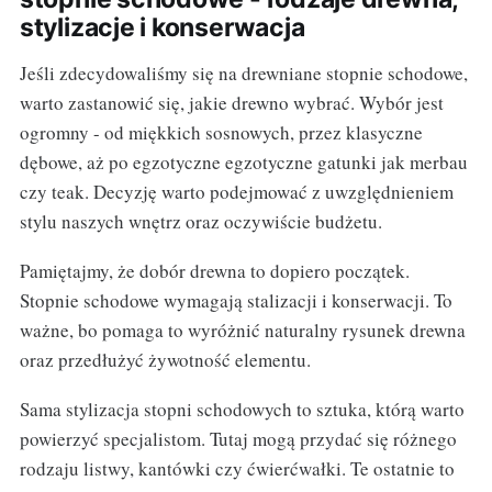
stylizacje i konserwacja
Jeśli zdecydowaliśmy się na drewniane stopnie schodowe,
warto zastanowić się, jakie drewno wybrać. Wybór jest
ogromny - od miękkich sosnowych, przez klasyczne
dębowe, aż po egzotyczne egzotyczne gatunki jak merbau
czy teak. Decyzję warto podejmować z uwzględnieniem
stylu naszych wnętrz oraz oczywiście budżetu.
Pamiętajmy, że dobór drewna to dopiero początek.
Stopnie schodowe wymagają stalizacji i konserwacji. To
ważne, bo pomaga to wyróżnić naturalny rysunek drewna
oraz przedłużyć żywotność elementu.
Sama stylizacja stopni schodowych to sztuka, którą warto
powierzyć specjalistom. Tutaj mogą przydać się różnego
rodzaju listwy, kantówki czy ćwierćwałki. Te ostatnie to