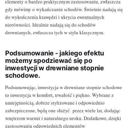
elementy o bardzo praktycznym zastosowaniu, zwłaszcza
gdy mówimy o wykańczaniu schodów. Świetnie nadają się
do wykończenia krawędzi i ukrycia ewentualnych
nierówności. Idealnie nadają się do schodów
drewnianych, zwłaszcza tych w stylu klasycznym.
Podsumowanie - jakiego efektu
możemy spodziewać się po
inwestycji w drewniane stopnie
schodowe.
Podsumowując, inwestycja w drewniane stopnie schodowe
to inwestycja w komfort, trwałość i piękno. Wybrane z
umiejętnością, dobrze stylizowane i odpowiednio
zabezpieczone, będą one służyć przez wiele lat, dodając
wnętrzom warmii i naturalnego uroku. Dodatkowo, dzięki
zastosowaniu odpowiednich elementów