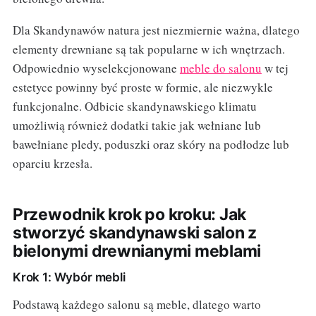
Dla Skandynawów natura jest niezmiernie ważna, dlatego
elementy drewniane są tak popularne w ich wnętrzach.
Odpowiednio wyselekcjonowane
meble do salonu
w tej
estetyce powinny być proste w formie, ale niezwykle
funkcjonalne. Odbicie skandynawskiego klimatu
umożliwią również dodatki takie jak wełniane lub
bawełniane pledy, poduszki oraz skóry na podłodze lub
oparciu krzesła.
Przewodnik krok po kroku: Jak
stworzyć skandynawski salon z
bielonymi drewnianymi meblami
Krok 1: Wybór mebli
Podstawą każdego salonu są meble, dlatego warto