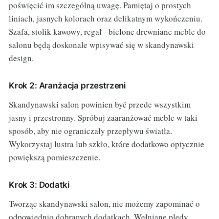
poświęcić im szczególną uwagę. Pamiętaj o prostych
liniach, jasnych kolorach oraz delikatnym wykończeniu.
Szafa, stolik kawowy, regał - bielone drewniane meble do
salonu będą doskonale wpisywać się w skandynawski
design.
Krok 2: Aranżacja przestrzeni
Skandynawski salon powinien być przede wszystkim
jasny i przestronny. Spróbuj zaaranżować meble w taki
sposób, aby nie ograniczały przepływu światła.
Wykorzystaj lustra lub szkło, które dodatkowo optycznie
powiększą pomieszczenie.
Krok 3: Dodatki
Tworząc skandynawski salon, nie możemy zapominać o
odpowiednio dobranych dodatkach. Wełniane pledy,