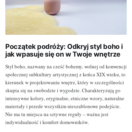
Początek podróży: Odkryj styl boho i
jak wpasuje się on w Twoje wnętrze
Styl boho, nazwany na cześć bohemy, wolnej od konwencji
społecznej subkultury artystycznej z końca XIX wieku, to
kierunek w projektowaniu wnętrz, który w szczególności
skupia się na swobodzie i wygodzie. Charakteryzują go
intensywne kolory, oryginalne, etniczne wzory, naturalne
materiały i przede wszystkim nieszablonowe podejście.
Nie ma tu miejsca na sztywne reguły – ważna jest
indywidualność i komfort domowników.