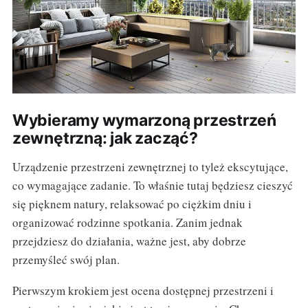
Wybieramy wymarzoną przestrzeń
zewnętrzną: jak zacząć?
Urządzenie przestrzeni zewnętrznej to tyleż ekscytujące,
co wymagające zadanie. To właśnie tutaj będziesz cieszyć
się pięknem natury, relaksować po ciężkim dniu i
organizować rodzinne spotkania. Zanim jednak
przejdziesz do działania, ważne jest, aby dobrze
przemyśleć swój plan.
Pierwszym krokiem jest ocena dostępnej przestrzeni i