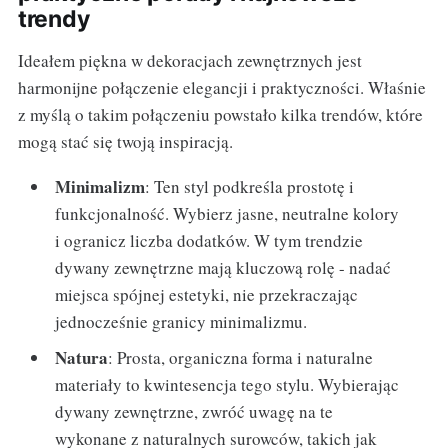
trendy
Ideałem piękna w dekoracjach zewnętrznych jest
harmonijne połączenie elegancji i praktyczności. Właśnie
z myślą o takim połączeniu powstało kilka trendów, które
mogą stać się twoją inspiracją.
Minimalizm
: Ten styl podkreśla prostotę i
funkcjonalność. Wybierz jasne, neutralne kolory
i ogranicz liczba dodatków. W tym trendzie
dywany zewnętrzne mają kluczową rolę - nadać
miejsca spójnej estetyki, nie przekraczając
jednocześnie granicy minimalizmu.
Natura
: Prosta, organiczna forma i naturalne
materiały to kwintesencja tego stylu. Wybierając
dywany zewnętrzne, zwróć uwagę na te
wykonane z naturalnych surowców, takich jak