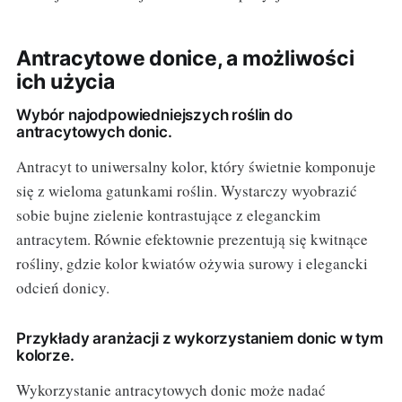
Antracytowe donice, a możliwości
ich użycia
Wybór najodpowiedniejszych roślin do
antracytowych donic.
Antracyt to uniwersalny kolor, który świetnie komponuje
się z wieloma gatunkami roślin. Wystarczy wyobrazić
sobie bujne zielenie kontrastujące z eleganckim
antracytem. Równie efektownie prezentują się kwitnące
rośliny, gdzie kolor kwiatów ożywia surowy i elegancki
odcień donicy.
Przykłady aranżacji z wykorzystaniem donic w tym
kolorze.
Wykorzystanie antracytowych donic może nadać