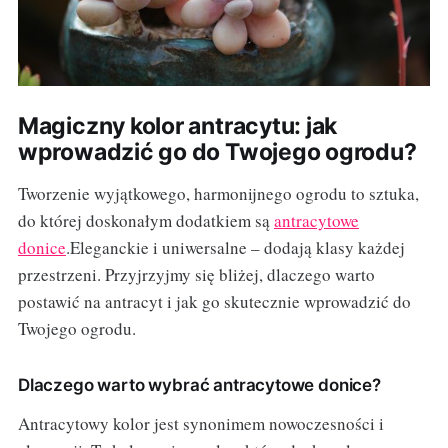
Magiczny kolor antracytu: jak
wprowadzić go do Twojego ogrodu?
Tworzenie wyjątkowego, harmonijnego ogrodu to sztuka,
do której doskonałym dodatkiem są
antracytowe
donice
.Eleganckie i uniwersalne – dodają klasy każdej
przestrzeni. Przyjrzyjmy się bliżej, dlaczego warto
postawić na antracyt i jak go skutecznie wprowadzić do
Twojego ogrodu.
Dlaczego warto wybrać antracytowe donice?
Antracytowy kolor jest synonimem nowoczesności i