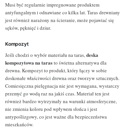
Musi być regularnie impregnowane produktem
antyfungalnym i odnawiane co kilka lat. Taras drewniany
jest również narażony na ścieranie, może pojawiać się
sęków, pęknięć i dziur.
Kompozyt
deska
Jeśli chodzi o wybór materiału na taras,
kompozytowa na taras
to świetna alternatywa dla
drewna. Kompozyt to produkt, który łączy w sobie
doskonałe właściwości drewna oraz tworzyw sztucznych.
Comiesięczna pielęgnacja nie jest wymagana, wystarczy
przemyć go wodą raz na jakiś czas. Materiał ten jest
również bardzo wytrzymały na warunki atmosferyczne,
nie zmienia koloru pod wpływem słońca i jest
antypoślizgowy, co jest ważne dla bezpieczeństwa
mieszkańców.