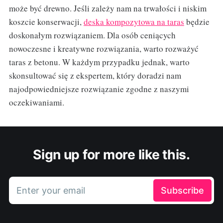
może być drewno. Jeśli zależy nam na trwałości i niskim
koszcie konserwacji,
deska kompozytowa na taras
będzie
doskonałym rozwiązaniem. Dla osób ceniących
nowoczesne i kreatywne rozwiązania, warto rozważyć
taras z betonu. W każdym przypadku jednak, warto
skonsultować się z ekspertem, który doradzi nam
najodpowiedniejsze rozwiązanie zgodne z naszymi
oczekiwaniami.
Sign up for more like this.
Enter your email
Subscribe