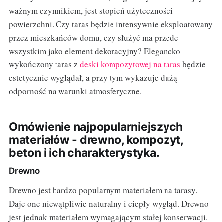
ważnym czynnikiem, jest stopień użyteczności
powierzchni. Czy taras będzie intensywnie eksploatowany
przez mieszkańców domu, czy służyć ma przede
wszystkim jako element dekoracyjny? Elegancko
wykończony taras z
deski kompozytowej na taras
będzie
estetycznie wyglądał, a przy tym wykazuje dużą
odporność na warunki atmosferyczne.
Omówienie najpopularniejszych
materiałów - drewno, kompozyt,
beton i ich charakterystyka.
Drewno
Drewno jest bardzo popularnym materiałem na tarasy.
Daje one niewątpliwie naturalny i ciepły wygląd. Drewno
jest jednak materiałem wymagającym stałej konserwacji.