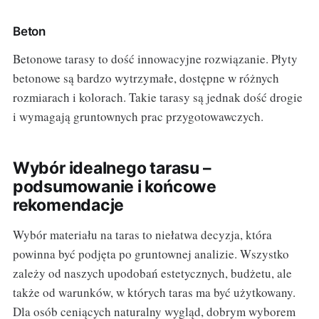
Beton
Betonowe tarasy to dość innowacyjne rozwiązanie. Płyty
betonowe są bardzo wytrzymałe, dostępne w różnych
rozmiarach i kolorach. Takie tarasy są jednak dość drogie
i wymagają gruntownych prac przygotowawczych.
Wybór idealnego tarasu –
podsumowanie i końcowe
rekomendacje
Wybór materiału na taras to niełatwa decyzja, która
powinna być podjęta po gruntownej analizie. Wszystko
zależy od naszych upodobań estetycznych, budżetu, ale
także od warunków, w których taras ma być użytkowany.
Dla osób ceniących naturalny wygląd, dobrym wyborem