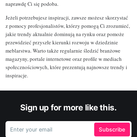
naprawdę Ci się podoba.
Jeżeli potrzebujesz inspiracji, zawsze możesz skorzystać
z pomocy profesjonalistów, którzy pomogą Ci zrozumieć,
jakie trendy aktualnie dominują na rynku oraz pomoże
przewidzieć przyszłe kierunki rozwoju w dziedzinie
meblarstwa. Warto także regularnie śledzić branżowe
magazyny, portale internetowe oraz profile w mediach
społecznościowych, które prezentują najnowsze trendy i
inspiracje.
Sign up for more like this.
Enter your email
Subscribe