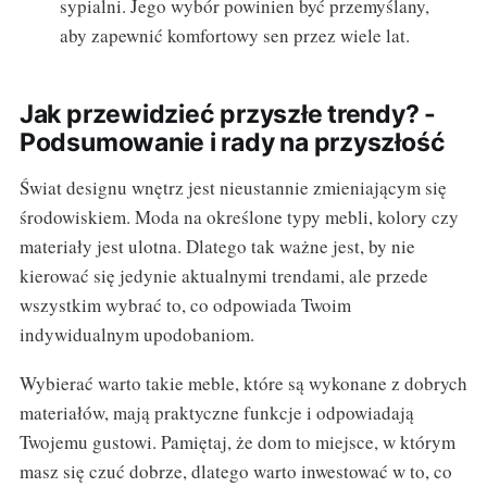
sypialni. Jego wybór powinien być przemyślany,
aby zapewnić komfortowy sen przez wiele lat.
Jak przewidzieć przyszłe trendy? -
Podsumowanie i rady na przyszłość
Świat designu wnętrz jest nieustannie zmieniającym się
środowiskiem. Moda na określone typy mebli, kolory czy
materiały jest ulotna. Dlatego tak ważne jest, by nie
kierować się jedynie aktualnymi trendami, ale przede
wszystkim wybrać to, co odpowiada Twoim
indywidualnym upodobaniom.
Wybierać warto takie meble, które są wykonane z dobrych
materiałów, mają praktyczne funkcje i odpowiadają
Twojemu gustowi. Pamiętaj, że dom to miejsce, w którym
masz się czuć dobrze, dlatego warto inwestować w to, co