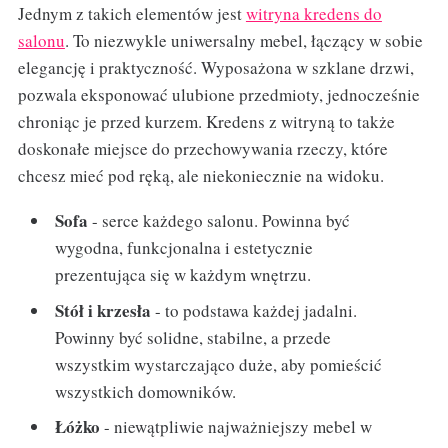
Jednym z takich elementów jest
witryna kredens do
salonu
. To niezwykle uniwersalny mebel, łączący w sobie
elegancję i praktyczność. Wyposażona w szklane drzwi,
pozwala eksponować ulubione przedmioty, jednocześnie
chroniąc je przed kurzem. Kredens z witryną to także
doskonałe miejsce do przechowywania rzeczy, które
chcesz mieć pod ręką, ale niekoniecznie na widoku.
Sofa
- serce każdego salonu. Powinna być
wygodna, funkcjonalna i estetycznie
prezentująca się w każdym wnętrzu.
Stół i krzesła
- to podstawa każdej jadalni.
Powinny być solidne, stabilne, a przede
wszystkim wystarczająco duże, aby pomieścić
wszystkich domowników.
Łóżko
- niewątpliwie najważniejszy mebel w