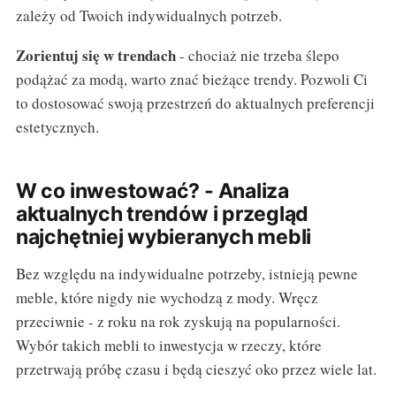
zależy od Twoich indywidualnych potrzeb.
Zorientuj się w trendach
- chociaż nie trzeba ślepo
podążać za modą, warto znać bieżące trendy. Pozwoli Ci
to dostosować swoją przestrzeń do aktualnych preferencji
estetycznych.
W co inwestować? - Analiza
aktualnych trendów i przegląd
najchętniej wybieranych mebli
Bez względu na indywidualne potrzeby, istnieją pewne
meble, które nigdy nie wychodzą z mody. Wręcz
przeciwnie - z roku na rok zyskują na popularności.
Wybór takich mebli to inwestycja w rzeczy, które
przetrwają próbę czasu i będą cieszyć oko przez wiele lat.