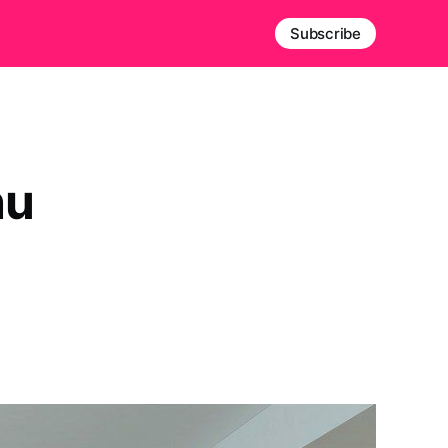
Subscribe
nu