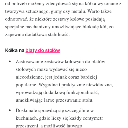
od potrzeb możemy zdecydować się na kółka wykonane z
tworzywa sztucznego, gumy czy metalu. Warto także
odnotować, że niektóre zestawy kołowe posiadają
specjalne mechanizmy umożliwiające blokadę kół, co
zapewnia dodatkową stabilność.
Kółka na
blaty do stołów
Zastosowanie zestawów kołowych do blatów
stołowych może wydawać się nieco
niecodzienne, jest jednak coraz bardziej
popularne. Wygodne i praktycznie niewidoczne,
wprowadzają dodatkową funkcjonalność,
umożliwiając łatwe przesuwanie stołu.
Doskonale sprawdzą się szczególnie w
kuchniach, gdzie liczy się każdy centymetr
przestrzeni, a możliwość łatwego