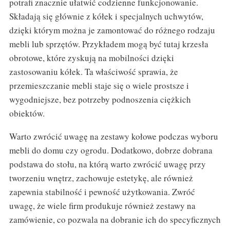
potrafi znacznie ułatwić codzienne funkcjonowanie.
Składają się głównie z kółek i specjalnych uchwytów,
dzięki którym można je zamontować do różnego rodzaju
mebli lub sprzętów. Przykładem mogą być tutaj krzesła
obrotowe, które zyskują na mobilności dzięki
zastosowaniu kółek. Ta właściwość sprawia, że
przemieszczanie mebli staje się o wiele prostsze i
wygodniejsze, bez potrzeby podnoszenia ciężkich
obiektów.
Warto zwrócić uwagę na zestawy kołowe podczas wyboru
mebli do domu czy ogrodu. Dodatkowo, dobrze dobrana
podstawa do stołu, na którą warto zwrócić uwagę przy
tworzeniu wnętrz, zachowuje estetykę, ale również
zapewnia stabilność i pewność użytkowania. Zwróć
uwagę, że wiele firm produkuje również zestawy na
zamówienie, co pozwala na dobranie ich do specyficznych