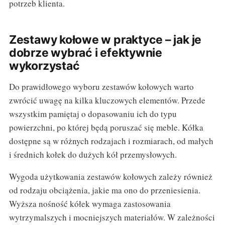
potrzeb klienta.
Zestawy kołowe w praktyce – jak je
dobrze wybrać i efektywnie
wykorzystać
Do prawidłowego wyboru zestawów kołowych warto
zwrócić uwagę na kilka kluczowych elementów. Przede
wszystkim pamiętaj o dopasowaniu ich do typu
powierzchni, po której będą poruszać się meble. Kółka
dostępne są w różnych rodzajach i rozmiarach, od małych
i średnich kołek do dużych kół przemysłowych.
Wygoda użytkowania zestawów kołowych zależy również
od rodzaju obciążenia, jakie ma ono do przeniesienia.
Wyższa nośność kółek wymaga zastosowania
wytrzymalszych i mocniejszych materiałów. W zależności