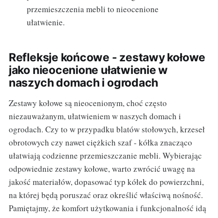
przemieszczenia mebli to nieocenione
ułatwienie.
Refleksje końcowe - zestawy kołowe
jako nieocenione ułatwienie w
naszych domach i ogrodach
Zestawy kołowe są nieocenionym, choć często
niezauważanym, ułatwieniem w naszych domach i
ogrodach. Czy to w przypadku blatów stołowych, krzeseł
obrotowych czy nawet ciężkich szaf - kółka znacząco
ułatwiają codzienne przemieszczanie mebli. Wybierając
odpowiednie zestawy kołowe, warto zwrócić uwagę na
jakość materiałów, dopasować typ kółek do powierzchni,
na której będą poruszać oraz określić właściwą nośność.
Pamiętajmy, że komfort użytkowania i funkcjonalność idą