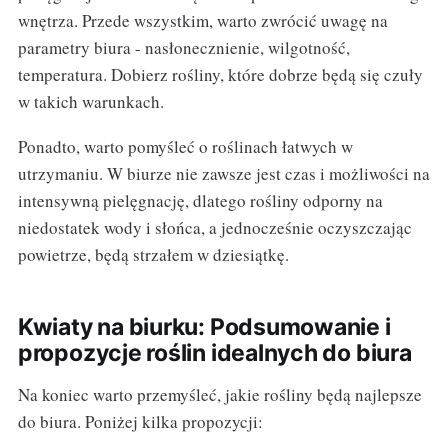
wnętrza. Przede wszystkim, warto zwrócić uwagę na
parametry biura - nasłonecznienie, wilgotność,
temperatura. Dobierz rośliny, które dobrze będą się czuły
w takich warunkach.
Ponadto, warto pomyśleć o roślinach łatwych w
utrzymaniu. W biurze nie zawsze jest czas i możliwości na
intensywną pielęgnację, dlatego rośliny odporny na
niedostatek wody i słońca, a jednocześnie oczyszczając
powietrze, będą strzałem w dziesiątkę.
Kwiaty na biurku: Podsumowanie i
propozycje roślin idealnych do biura
Na koniec warto przemyśleć, jakie rośliny będą najlepsze
do biura. Poniżej kilka propozycji: