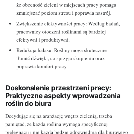
że obecność zieleni w miejscach pracy pomaga
zmniejszać poziom stresu i poprawia nastrój.
Zwiększenie efektywności pracy: Według badań,
pracownicy otoczeni roślinami są bardziej
efektywni i produktywni.
Redukcja hałasu: Rośliny mogą skutecznie
tłumić dźwięki, co sprzyja skupieniu oraz
poprawia komfort pracy.
Doskonalenie przestrzeni pracy:
Praktyczne aspekty wprowadzenia
roślin do biura
Decydując się na aranżację wnętrz zielenią, trzeba
pamiętać, że każda roślina wymaga specyficznej
pielęgnacji i nie każda będzie odpowiednia dla biurowego