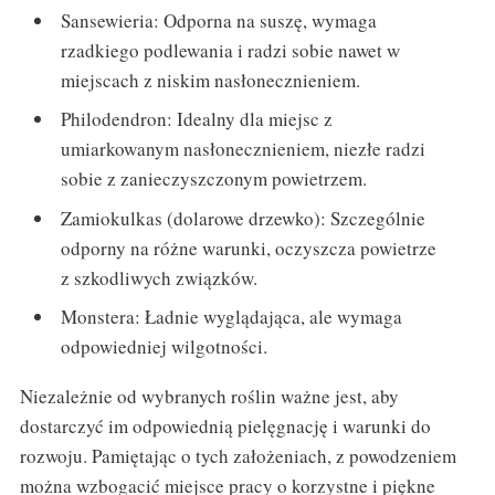
Sansewieria: Odporna na suszę, wymaga
rzadkiego podlewania i radzi sobie nawet w
miejscach z niskim nasłonecznieniem.
Philodendron: Idealny dla miejsc z
umiarkowanym nasłonecznieniem, niezłe radzi
sobie z zanieczyszczonym powietrzem.
Zamiokulkas (dolarowe drzewko): Szczególnie
odporny na różne warunki, oczyszcza powietrze
z szkodliwych związków.
Monstera: Ładnie wyglądająca, ale wymaga
odpowiedniej wilgotności.
Niezależnie od wybranych roślin ważne jest, aby
dostarczyć im odpowiednią pielęgnację i warunki do
rozwoju. Pamiętając o tych założeniach, z powodzeniem
można wzbogacić miejsce pracy o korzystne i piękne