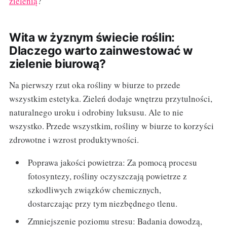
zielenią
?
Wita w żyznym świecie roślin:
Dlaczego warto zainwestować w
zielenie biurową?
Na pierwszy rzut oka rośliny w biurze to przede
wszystkim estetyka. Zieleń dodaje wnętrzu przytulności,
naturalnego uroku i odrobiny luksusu. Ale to nie
wszystko. Przede wszystkim, rośliny w biurze to korzyści
zdrowotne i wzrost produktywności.
Poprawa jakości powietrza: Za pomocą procesu
fotosyntezy, rośliny oczyszczają powietrze z
szkodliwych związków chemicznych,
dostarczając przy tym niezbędnego tlenu.
Zmniejszenie poziomu stresu: Badania dowodzą,